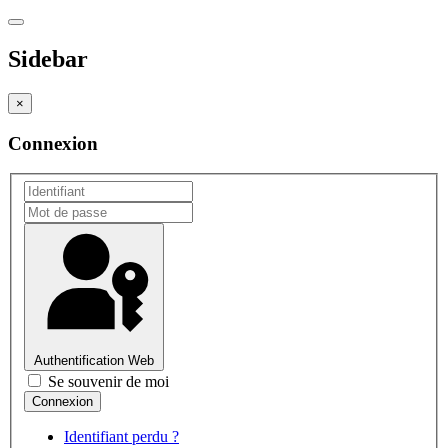
Sidebar
×
Connexion
Authentification Web
Se souvenir de moi
Identifiant perdu ?