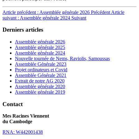
Article précédent : Assemblée générale 2026
Précédent
Article
suivant : Assemblée générale 2024
Suivant
Derniers articles
Assemblée générale 2026
Assemblée générale 2025
Assemblée générale 2024
Nouvelle tournée de Nems, Raviolis, Samoussas
Assemblée Générale 2023
Projet ordinateurs et Covid
Assemblée Générale 2021
Extrait de notre AG 2020
Assemblée générale 2020
Assemblée générale 2019
Contact
Mes Racines Viennent
du Cambodge
RNA: W442001438