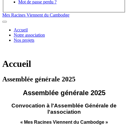
Mot de passe perdu ?
Mes Racines Viennent du Cambodge
Accueil
Notre association
Nos projets
Accueil
Assemblée générale 2025
Assemblée générale 2025
Convocation à l'Assemblée Générale de
l'association
«
Mes
Racines
Viennent
du
Cambodge
»