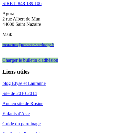
SIRET: 848 189 106
Agora
2 rue Albert de Mun
44600 Saint-Nazaire
Mail:
mesracines@mesracinescambodge.fr
Charger le bulletin d'adhésion
Liens utiles
blog Elyse et Lauranne
Site de 2010-2014
Ancien site de Rosine
Enfants d'Asie
Guide du parrainage