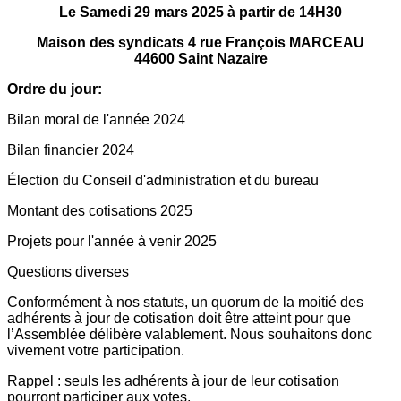
Le Samedi 29 mars 2025 à partir de 14H30
Maison des syndicats 4 rue François MARCEAU
44600 Saint Nazaire
Ordre
du
jour:
Bilan moral de l'année 2024
Bilan financier 2024
Élection du Conseil d'administration et du bureau
Montant des cotisations 2025
Projets pour l'année à venir 2025
Questions diverses
Conformément à nos statuts, un quorum de la moitié des
adhérents à jour de cotisation doit être atteint pour que
l’Assemblée délibère valablement. Nous souhaitons donc
vivement votre participation.
Rappel : seuls les adhérents à jour de leur cotisation
pourront participer aux votes,